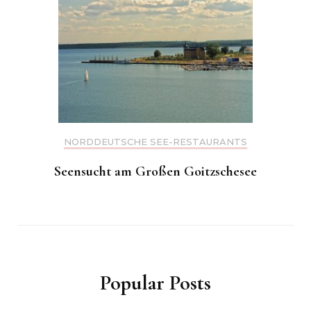
NORDDEUTSCHE SEE-RESTAURANTS
Seensucht am Großen Goitzschesee
Popular Posts