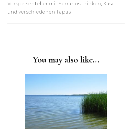
Vorspeisenteller mit Serranoschinken, Käse
und verschiedenen Tapas.
Post
Navigation
You may also like...