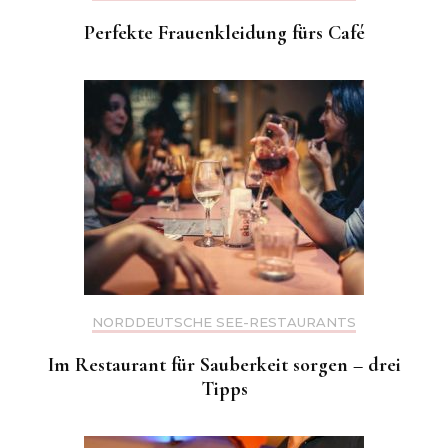
Perfekte Frauenkleidung fürs Café
NORDDEUTSCHE SEE-RESTAURANTS
Im Restaurant für Sauberkeit sorgen – drei
Tipps