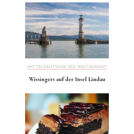
MITTELDEUTSCHE SEE-RESTAURANT
Wissingers auf der Insel Lindau