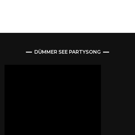
DÜMMER SEE PARTYSONG