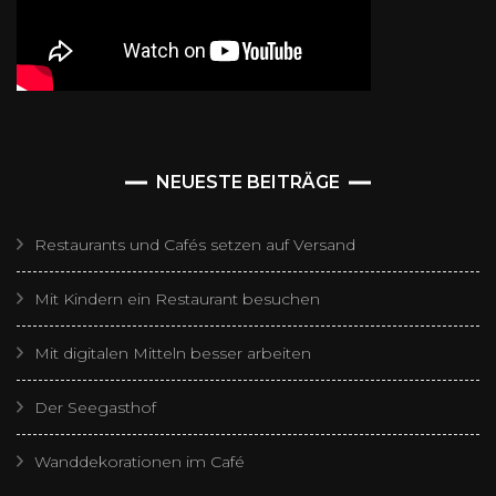
NEUESTE BEITRÄGE
Restaurants und Cafés setzen auf Versand
Mit Kindern ein Restaurant besuchen
Mit digitalen Mitteln besser arbeiten
Der Seegasthof
Wanddekorationen im Café