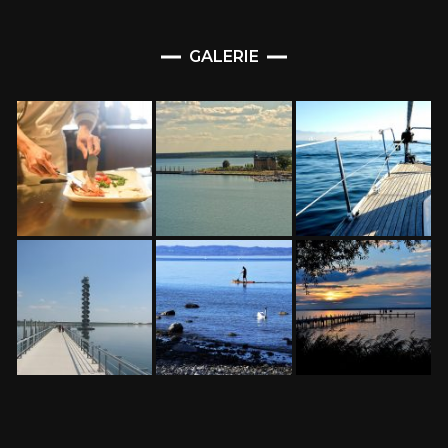
GALERIE