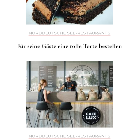
NORDDEUTSCHE SEE-RESTAURANTS
Für seine Gäste eine tolle Torte bestellen
NORDDEUTSCHE SEE-RESTAURANTS