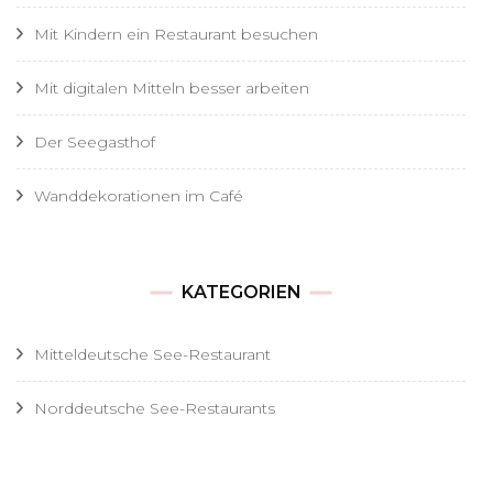
Mit Kindern ein Restaurant besuchen
Mit digitalen Mitteln besser arbeiten
Der Seegasthof
Wanddekorationen im Café
KATEGORIEN
Mitteldeutsche See-Restaurant
Norddeutsche See-Restaurants