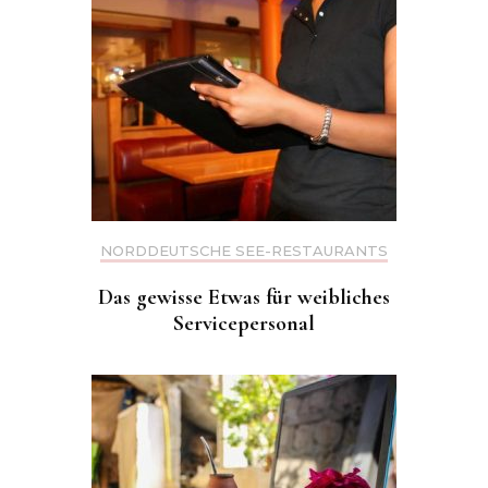
NORDDEUTSCHE SEE-RESTAURANTS
Das gewisse Etwas für weibliches
Servicepersonal