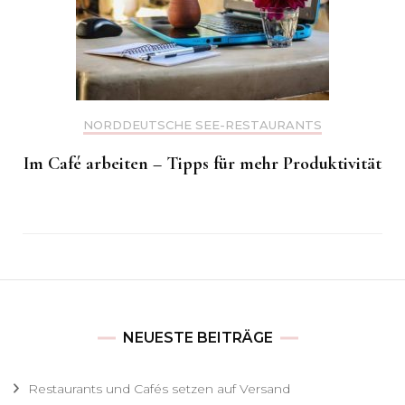
NORDDEUTSCHE SEE-RESTAURANTS
Im Café arbeiten – Tipps für mehr Produktivität
NEUESTE BEITRÄGE
Restaurants und Cafés setzen auf Versand