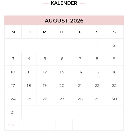
KALENDER
AUGUST 2026
M
D
M
D
F
S
S
1
2
3
4
5
6
7
8
9
10
11
12
13
14
15
16
17
18
19
20
21
22
23
24
25
26
27
28
29
30
31
« Apr.