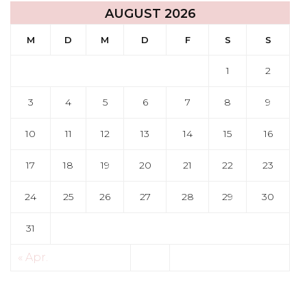
AUGUST 2026
M
D
M
D
F
S
S
1
2
3
4
5
6
7
8
9
10
11
12
13
14
15
16
17
18
19
20
21
22
23
24
25
26
27
28
29
30
31
« Apr.