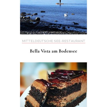
MITTELDEUTSCHE SEE-RESTAURANT
Bella Vista am Bodensee