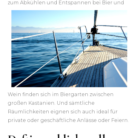
zum Abkühlen und Entspannen bei Bier und
Wein finden sich im Biergarten zwischen
großen Kastanien. Und sämtliche
Räumlichkeiten eignen sich auch ideal für
private oder geschäftliche Anlässe oder Feiern.