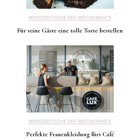
NORDDEUTSCHE SEE-RESTAURANTS
Für seine Gäste eine tolle Torte bestellen
NORDDEUTSCHE SEE-RESTAURANTS
Perfekte Frauenkleidung fürs Café