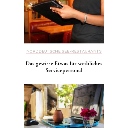
NORDDEUTSCHE SEE-RESTAURANTS
Das gewisse Etwas für weibliches
Servicepersonal