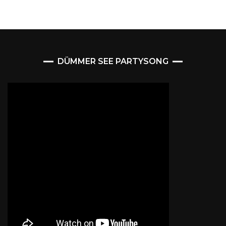
DÜMMER SEE PARTYSONG