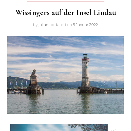
Wissingers auf der Insel Lindau
by
julian
updated on
5 Januar 2022