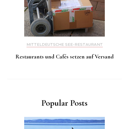
MITTELDEUTSCHE SEE-RESTAURANT
Restaurants und Cafés setzen auf Versand
Popular Posts