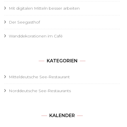
Mit digitalen Mitteln besser arbeiten
Der Seegasthof
Wanddekorationen im Café
KATEGORIEN
Mitteldeutsche See-Restaurant
Norddeutsche See-Restaurants
KALENDER