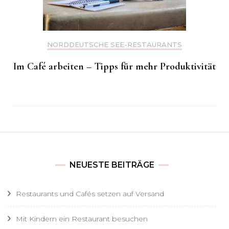
NORDDEUTSCHE SEE-RESTAURANTS
Im Café arbeiten – Tipps für mehr Produktivität
NEUESTE BEITRÄGE
Restaurants und Cafés setzen auf Versand
Mit Kindern ein Restaurant besuchen