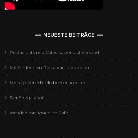
NEUESTE BEITRÄGE
Restaurants und Cafés setzen auf Versand
Mit Kindern ein Restaurant besuchen
Mit digitalen Mitteln besser arbeiten
Der Seegasthof
Wanddekorationen im Café