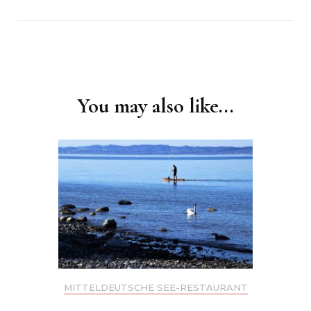
Post
Navigation
You may also like...
MITTELDEUTSCHE SEE-RESTAURANT