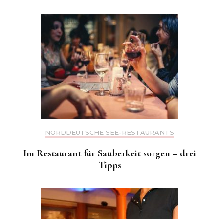
NORDDEUTSCHE SEE-RESTAURANTS
Im Restaurant für Sauberkeit sorgen – drei
Tipps