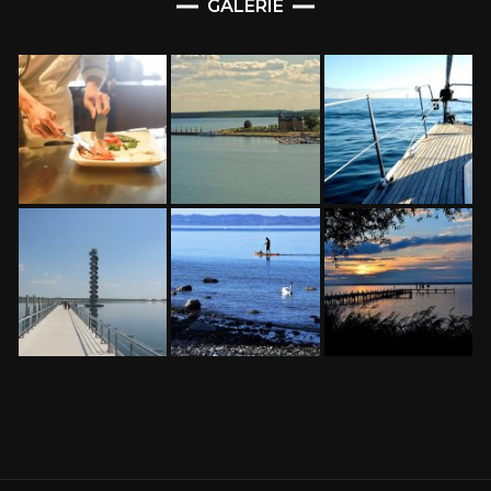
GALERIE